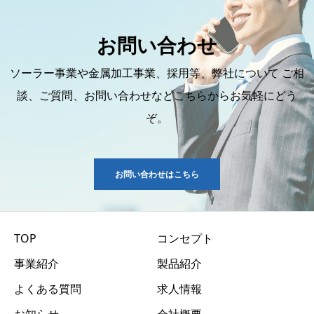
お問い合わせ
ソーラー事業や金属加工事業、採用等、弊社について ご相
談、ご質問、お問い合わせなどこちらからお気軽にどう
ぞ。
お問い合わせはこちら
TOP
コンセプト
事業紹介
製品紹介
よくある質問
求人情報