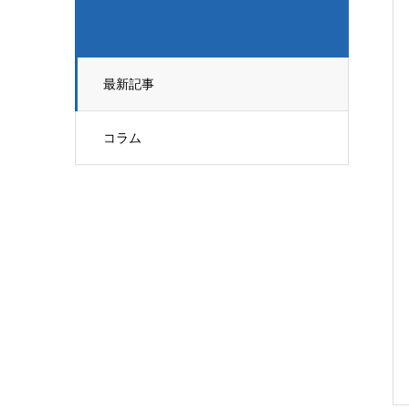
最新記事
コラム