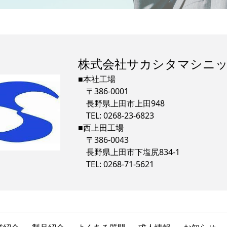
株式会社サカシタマシニ
■本社工場
〒386-0001
長野県上田市上田948
TEL: 0268-23-6823
■西上田工場
〒386-0043
長野県上田市下塩尻834-1
TEL: 0268-71-5621