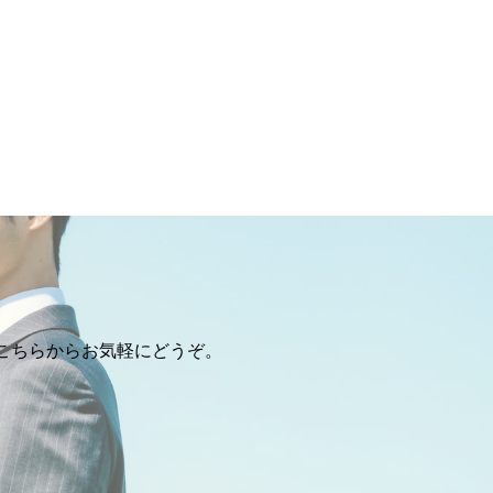
こちらからお気軽にどうぞ。