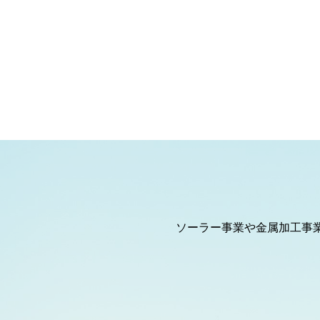
ソーラー事業や金属加工事