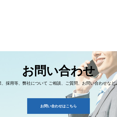
お問い合わせ
業、採用等、弊社について ご相談、ご質問、お問い合わせなど
お問い合わせはこちら