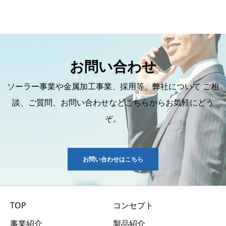
お問い合わせ
ソーラー事業や金属加工事業、採用等、弊社について ご相
談、ご質問、お問い合わせなどこちらからお気軽にどう
ぞ。
お問い合わせはこちら
TOP
コンセプト
事業紹介
製品紹介