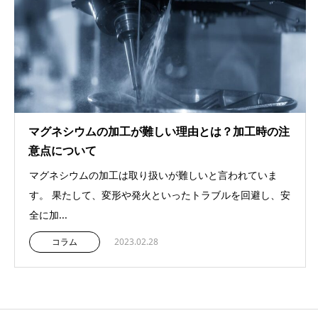
マグネシウムの加工が難しい理由とは？加工時の注
意点について
マグネシウムの加工は取り扱いが難しいと言われていま
す。 果たして、変形や発火といったトラブルを回避し、安
全に加...
コラム
2023.02.28