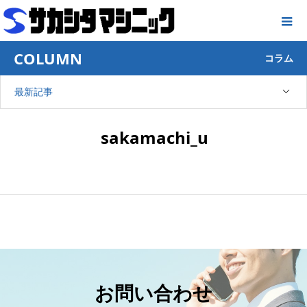
COLUMN
コラム
最新記事
sakamachi_u
お問い合わせ