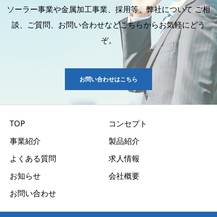
ソーラー事業や金属加工事業、採用等、弊社について ご相
談、ご質問、お問い合わせなどこちらからお気軽にどう
ぞ。
お問い合わせはこちら
TOP
コンセプト
事業紹介
製品紹介
よくある質問
求人情報
お知らせ
会社概要
お問い合わせ