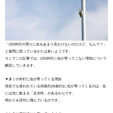
「LED外灯の周りに虫をあまり見かけないのだけど、なんで？」
と疑問に思っているかたは多いようです。
そこでこの記事では、LED外灯に虫が寄ってこない理由について
解説していきます。
▼多くの外灯に虫が寄ってくる理由
現在でも使われている街路灯(水銀灯)に虫が寄ってくるのは、虫
には光に集まる「走光性」があるからです。
明かりを目印に飛んでいるのです。