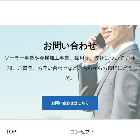
お問い合わせ
ソーラー事業や金属加工事業、採用等、弊社について ご相
談、ご質問、お問い合わせなどこちらからお気軽にどう
ぞ。
お問い合わせはこちら
TOP
コンセプト