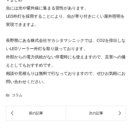
虫には光や紫外線に集まる習性があります。
LED外灯を採用することにより、虫が寄り付きにくい屋外照明を
実現できますよ。
長野県にある株式会社サカシタマシニックでは、CO2を排出しな
いLEDソーラー外灯を取り扱っております。
外部からの電力供給がない停電時にも使えますので、災害への備
えとしてもおすすめです。
相談や見積もりは無料で行なっておりますので、ぜひお気軽にお
問い合わせください。
コラム