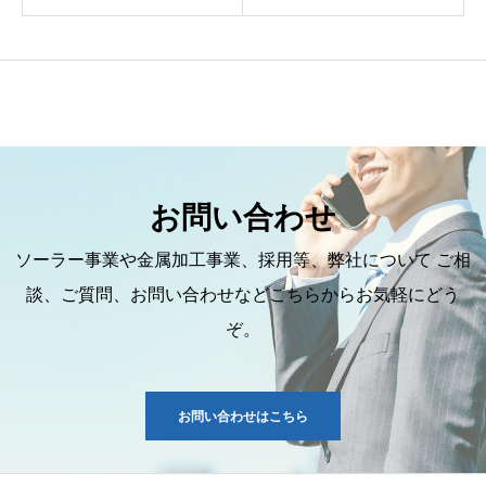
お問い合わせ
ソーラー事業や金属加工事業、採用等、弊社について ご相
談、ご質問、お問い合わせなどこちらからお気軽にどう
ぞ。
お問い合わせはこちら