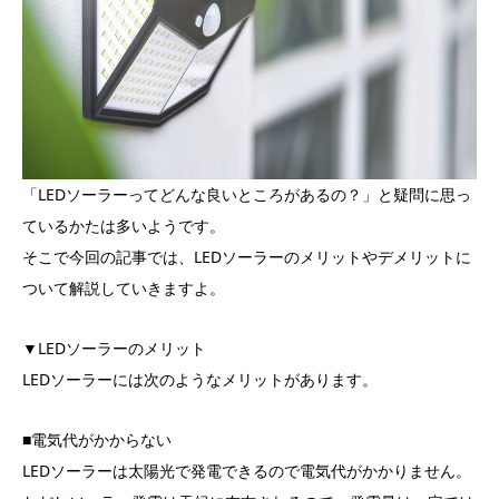
「LEDソーラーってどんな良いところがあるの？」と疑問に思っ
ているかたは多いようです。
そこで今回の記事では、LEDソーラーのメリットやデメリットに
ついて解説していきますよ。
▼LEDソーラーのメリット
LEDソーラーには次のようなメリットがあります。
■電気代がかからない
LEDソーラーは太陽光で発電できるので電気代がかかりません。