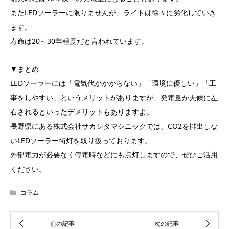
またLEDソーラーに限りませんが、ライトは徐々に劣化していき
ます。
寿命は20～30年程度だと言われています。
▼まとめ
LEDソーラーには「電気代がかからない」「環境に優しい」「工
事をしやすい」というメリットがありますが、発電量が天候に左
右されるといったデメリットもありますよ。
長野県にある株式会社サカシタマシニックでは、CO2を排出しな
いLEDソーラー街灯を取り扱っております。
外部電力が必要なく停電時などにも点灯しますので、ぜひご活用
ください。
コラム