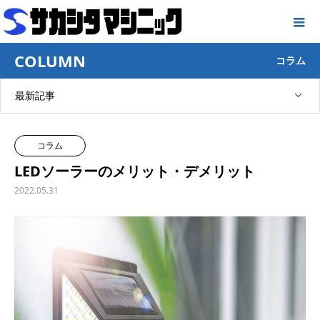
COLUMN
コラム
最新記事
コラム
LEDソーラーのメリット・デメリット
2022.05.31